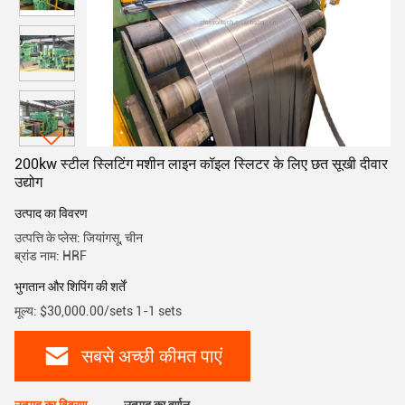
200kw स्टील स्लिटिंग मशीन लाइन कॉइल स्लिटर के लिए छत सूखी दीवार
उद्योग
उत्पाद का विवरण
उत्पत्ति के प्लेस: जियांगसू, चीन
ब्रांड नाम: HRF
भुगतान और शिपिंग की शर्तें
मूल्य: $30,000.00/sets 1-1 sets
सबसे अच्छी कीमत पाएं