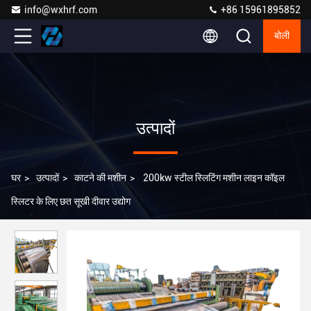
info@wxhrf.com
+86 15961895852
बोली
उत्पादों
घर
>
उत्पादों
>
काटने की मशीन
>
200kw स्टील स्लिटिंग मशीन लाइन कॉइल
स्लिटर के लिए छत सूखी दीवार उद्योग