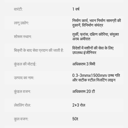
वारंटी:
1 वर्ष
निर्माण कार्य, भवन निर्माण सामग्री की
लागू उद्योग:
दुकानें, विनिर्माण संयंत्र
तुर्की, फ्रांस, दक्षिण कोरिया, संयुक्त
शोरूम स्थान:
अरब अमीरात
विदेशों में मशीनों की सेवा के लिए
बिक्री के बाद सेवा प्रदान की जाती है:
उपलब्ध इंजीनियर
कुंडल की मोटाई:
अधिकतम 3 मिमी
0.3-3mmx1500mm उच्च गति
उत्पाद का नाम:
और सटीक स्टील स्लिटिंग लाइन
कुंडल वजन:
अधिकतम 20 टी
लेवलिंग रोल:
2+3 रोल
कुल वजन:
50t