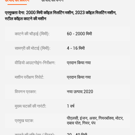
उत्पाद का विवरण
उत्पाद का वर्णन
प्रमुखता देना:
2000 मिमी कॉइल स्लिटिंग मशीन
,
2023 कॉइल स्लिटिंग मशीन
,
स्टील कॉइल काटने की मशीन
काटने की चौड़ाई (मिमी):
60 - 2000 मिमी
सामग्री की मोटाई (मिमी):
4 - 16 मिमी
वीडियो आउटगोइंग-निरीक्षण:
प्रदान किया गया
मशीन परीक्षण रिपोर्ट:
प्रदान किया गया
विपणन प्रकार:
नया उत्पाद 2020
मुख्य घटकों की गारंटी:
1 वर्ष
पीएलसी, इंजन, असर, गियरबॉक्स, मोटर,
प्रमुख घटक:
दबाव पोत, गियर, पंप