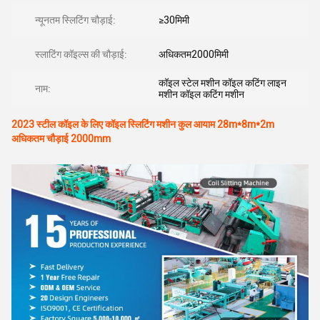
न्यूनतम स्लिटिंग चौड़ाई:
≥30मिमी
स्लाटिंग कॉइल्स की चौड़ाई:
अधिकतम2000मिमी
कॉइल स्टेल मशीन कॉइल कटिंग लाइन
नाम:
मशीन कॉइल कटिंग मशीन
2023 स्टील कॉइल के लिए कॉइल स्लिटिंग मशीन कुल आयाम 28m*8m*2m
अधिकतम चौड़ाई 2000mm