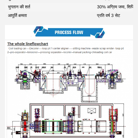
भुगतान की शर्त
30% अग्रिम जमा, शिपिंग से
आपूर्ति क्षमता
प्रति वर्ष 3 सेट