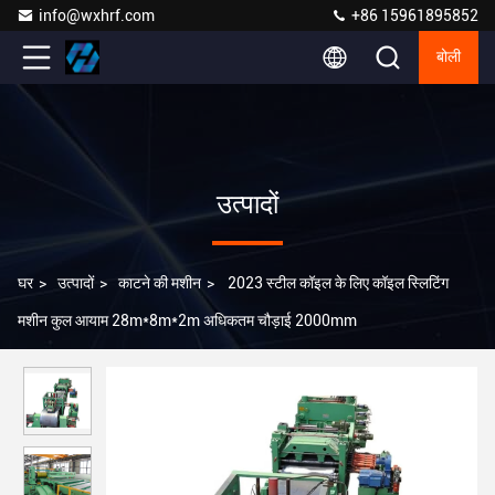
info@wxhrf.com
+86 15961895852
बोली
उत्पादों
घर
>
उत्पादों
>
काटने की मशीन
>
2023 स्टील कॉइल के लिए कॉइल स्लिटिंग
मशीन कुल आयाम 28m*8m*2m अधिकतम चौड़ाई 2000mm