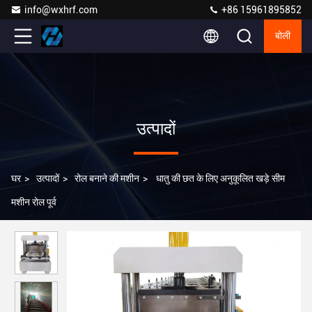
info@wxhrf.com
+86 15961895852
बोली
उत्पादों
घर
>
उत्पादों
>
रोल बनाने की मशीन
>
धातु की छत के लिए अनुकूलित खड़े सीम
मशीन रोल पूर्व