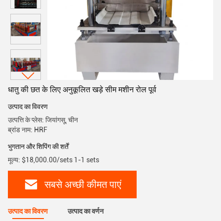
धातु की छत के लिए अनुकूलित खड़े सीम मशीन रोल पूर्व
उत्पाद का विवरण
उत्पत्ति के प्लेस: जियांगसू, चीन
ब्रांड नाम: HRF
भुगतान और शिपिंग की शर्तें
मूल्य: $18,000.00/sets 1-1 sets
सबसे अच्छी कीमत पाएं
उत्पाद का विवरण
उत्पाद का वर्णन